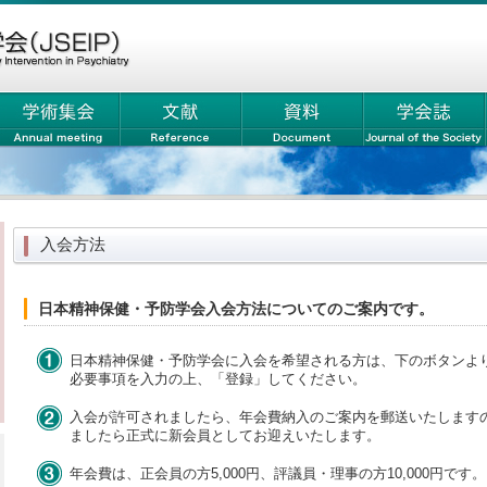
入会方法
日本精神保健・予防学会入会方法についてのご案内です。
日本精神保健・予防学会に入会を希望される方は、下のボタンよ
必要事項を入力の上、「登録」してください。
入会が許可されましたら、年会費納入のご案内を郵送いたします
ましたら正式に新会員としてお迎えいたします。
年会費は、正会員の方5,000円、評議員・理事の方10,000円で