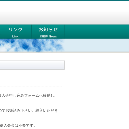
り入会申し込みフォームへ移動し、
のでお振込み下さい。納入いただき
す。※入会金は不要です。